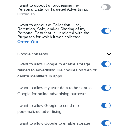
use your data for below specified purposes in below Google
ARCHIVIO PER ANNO:
I want to opt-out of processing my
consent section.
Personal Data for Targeted Advertising.
2026
2025
2024
2023
Opted In
I want to opt-out of Collection, Use,
Retention, Sale, and/or Sharing of my
Personal Data that Is Unrelated with the
Purposes for which it was collected.
Opted Out
Google consents
I want to allow Google to enable storage
related to advertising like cookies on web or
device identifiers in apps.
I want to allow my user data to be sent to
Google for online advertising purposes.
I want to allow Google to send me
personalized advertising.
I want to allow Google to enable storage