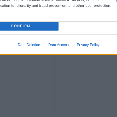
cation functionality and fraud prevention, and other user protection.
CONFIRM
Data Deletion
Data Access
Privacy Policy