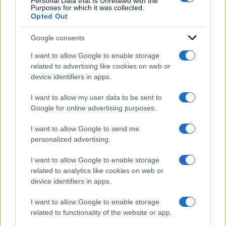
Personal Data that Is Unrelated with the
Purposes for which it was collected.
Opted Out
Google consents
I want to allow Google to enable storage
related to advertising like cookies on web or
device identifiers in apps.
I want to allow my user data to be sent to
Google for online advertising purposes.
I want to allow Google to send me
personalized advertising.
I want to allow Google to enable storage
related to analytics like cookies on web or
device identifiers in apps.
I want to allow Google to enable storage
related to functionality of the website or app.
ACCEDI
ABBONATI