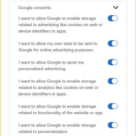
Google consents
I want to allow Google to enable storage
related to advertising like cookies on web or
device identifiers in apps.
I want to allow my user data to be sent to
Google for online advertising purposes.
I want to allow Google to send me
personalized advertising.
I want to allow Google to enable storage
related to analytics like cookies on web or
device identifiers in apps.
I want to allow Google to enable storage
related to functionality of the website or app.
ACCEDI
ABBONATI
I want to allow Google to enable storage
related to personalization.
IRAN
MIGRANTI
GAZA
UCRAINA