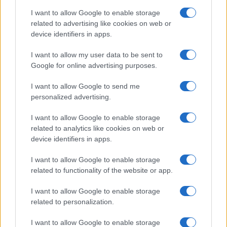
I want to allow Google to enable storage
related to advertising like cookies on web or
device identifiers in apps.
I want to allow my user data to be sent to
Google for online advertising purposes.
I want to allow Google to send me
personalized advertising.
I want to allow Google to enable storage
related to analytics like cookies on web or
device identifiers in apps.
I want to allow Google to enable storage
related to functionality of the website or app.
ACCEDI
ABBONATI
I want to allow Google to enable storage
related to personalization.
IRAN
MIGRANTI
GAZA
UCRAINA
MONDIALI 2026
I want to allow Google to enable storage