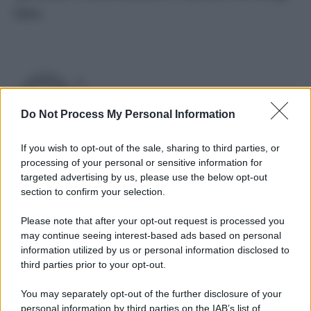
fatto.
DI
Umberto De Giovannangeli
Do Not Process My Personal Information
28 Novembre 2024
Condividi l'articolo
If you wish to opt-out of the sale, sharing to third parties, or
processing of your personal or sensitive information for
targeted advertising by us, please use the below opt-out
marco tarquinio
raffaele fitto
ursula von der leyen
section to confirm your selection.
Please note that after your opt-out request is processed you
may continue seeing interest-based ads based on personal
POTREBBE INTERESSARTI ANCHE
information utilized by us or personal information disclosed to
third parties prior to your opt-out.
Von der Leyen ottiene il bis
You may separately opt-out of the further disclosure of your
in Europa, la Commissione
personal information by third parties on the IAB’s list of