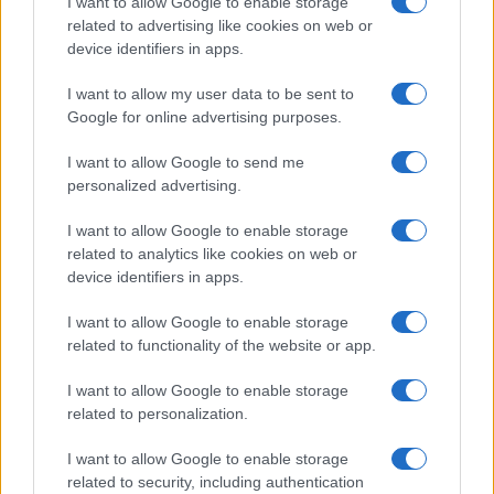
I want to allow Google to enable storage
related to advertising like cookies on web or
device identifiers in apps.
I want to allow my user data to be sent to
Google for online advertising purposes.
I want to allow Google to send me
personalized advertising.
I want to allow Google to enable storage
related to analytics like cookies on web or
device identifiers in apps.
I want to allow Google to enable storage
related to functionality of the website or app.
I want to allow Google to enable storage
related to personalization.
ACCEDI
ABBONATI
I want to allow Google to enable storage
related to security, including authentication