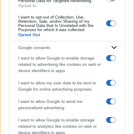
Personal Data for Targeted Advertising.
Opted In
governo meloni
sergio mattarella
I want to opt-out of Collection, Use,
Retention, Sale, and/or Sharing of my
Personal Data that Is Unrelated with the
Purposes for which it was collected.
Opted Out
Google consents
I want to allow Google to enable storage
related to advertising like cookies on web or
device identifiers in apps.
I want to allow my user data to be sent to
Google for online advertising purposes.
I want to allow Google to send me
personalized advertising.
I want to allow Google to enable storage
related to analytics like cookies on web or
device identifiers in apps.