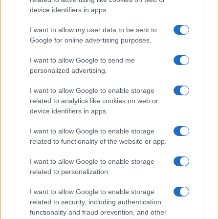
device identifiers in apps.
I want to allow my user data to be sent to
Google for online advertising purposes.
I want to allow Google to send me
personalized advertising.
I want to allow Google to enable storage
related to analytics like cookies on web or
device identifiers in apps.
I want to allow Google to enable storage
related to functionality of the website or app.
I want to allow Google to enable storage
related to personalization.
ACCEDI
ABBONATI
I want to allow Google to enable storage
related to security, including authentication
IRAN
MIGRANTI
GAZA
UCRAINA
functionality and fraud prevention, and other