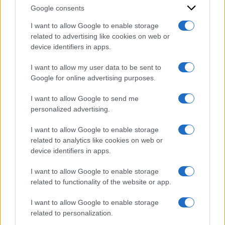
Google consents
I want to allow Google to enable storage
related to advertising like cookies on web or
device identifiers in apps.
I want to allow my user data to be sent to
Google for online advertising purposes.
I want to allow Google to send me
personalized advertising.
I want to allow Google to enable storage
related to analytics like cookies on web or
device identifiers in apps.
I want to allow Google to enable storage
related to functionality of the website or app.
I want to allow Google to enable storage
related to personalization.
ACCEDI
ABBONATI