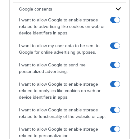
Google consents
I want to allow Google to enable storage
related to advertising like cookies on web or
device identifiers in apps.
I want to allow my user data to be sent to
Google for online advertising purposes.
I want to allow Google to send me
personalized advertising.
I want to allow Google to enable storage
related to analytics like cookies on web or
device identifiers in apps.
I want to allow Google to enable storage
related to functionality of the website or app.
I want to allow Google to enable storage
related to personalization.