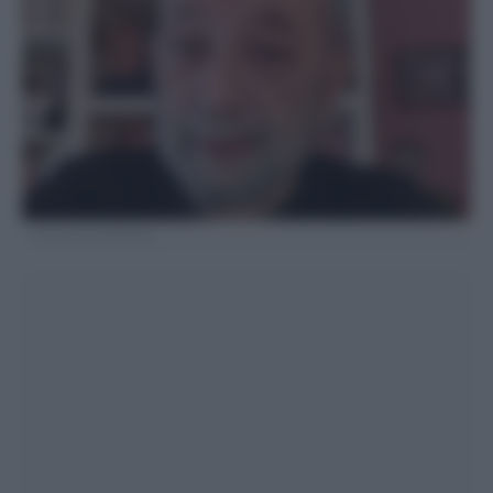
FOTO DA FACEBOOK