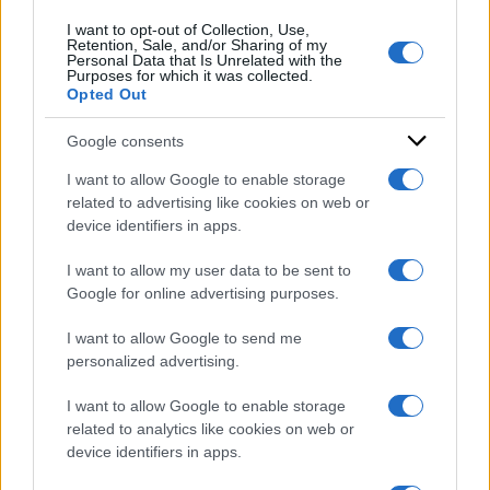
amministrative
I want to opt-out of Collection, Use,
di
Carmine Di Niro
Retention, Sale, and/or Sharing of my
Personal Data that Is Unrelated with the
Purposes for which it was collected.
Opted Out
Google consents
I want to allow Google to enable storage
related to advertising like cookies on web or
device identifiers in apps.
I want to allow my user data to be sent to
Google for online advertising purposes.
I want to allow Google to send me
personalized advertising.
I want to allow Google to enable storage
related to analytics like cookies on web or
device identifiers in apps.