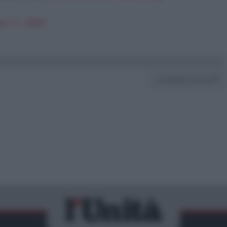
ne 11, 2024
Condividi l'articolo