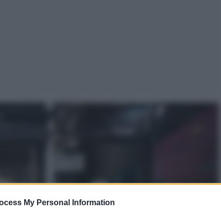
ocess My Personal Information