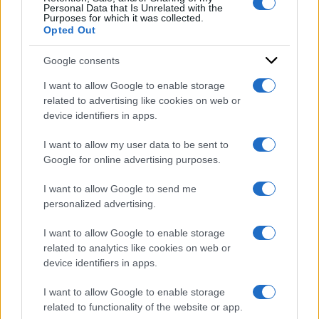
Personal Data that Is Unrelated with the
Purposes for which it was collected.
Opted Out
Google consents
I want to allow Google to enable storage
related to advertising like cookies on web or
device identifiers in apps.
I want to allow my user data to be sent to
Google for online advertising purposes.
I want to allow Google to send me
personalized advertising.
I want to allow Google to enable storage
related to analytics like cookies on web or
device identifiers in apps.
I want to allow Google to enable storage
related to functionality of the website or app.
ACCEDI
ABBONATI