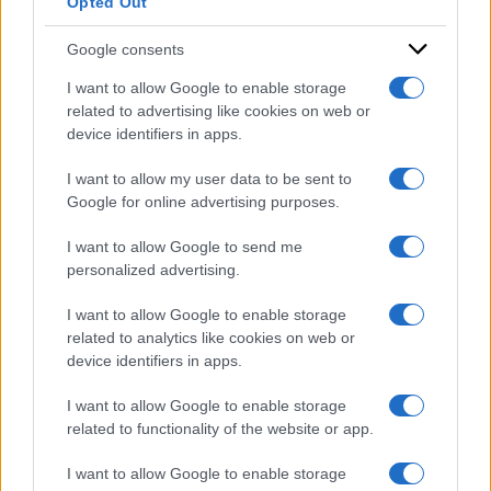
Opted Out
Google consents
I want to allow Google to enable storage
related to advertising like cookies on web or
device identifiers in apps.
I want to allow my user data to be sent to
Google for online advertising purposes.
I want to allow Google to send me
personalized advertising.
I want to allow Google to enable storage
related to analytics like cookies on web or
device identifiers in apps.
I want to allow Google to enable storage
related to functionality of the website or app.
ACCEDI
ABBONATI
I want to allow Google to enable storage