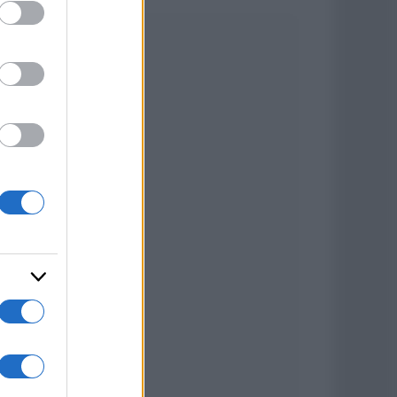
ed purposes