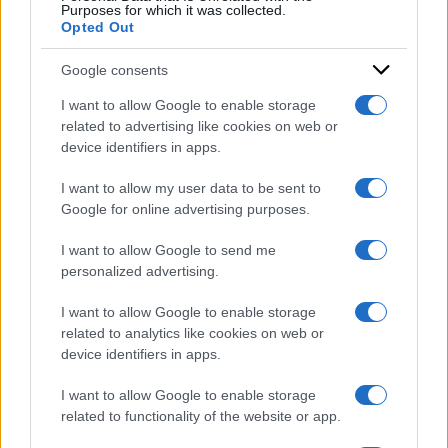
Purposes for which it was collected.
Opted Out
Google consents
I want to allow Google to enable storage
related to advertising like cookies on web or
device identifiers in apps.
I want to allow my user data to be sent to
Google for online advertising purposes.
I want to allow Google to send me
personalized advertising.
I want to allow Google to enable storage
related to analytics like cookies on web or
device identifiers in apps.
I want to allow Google to enable storage
related to functionality of the website or app.
ACCEDI
ABBONATI