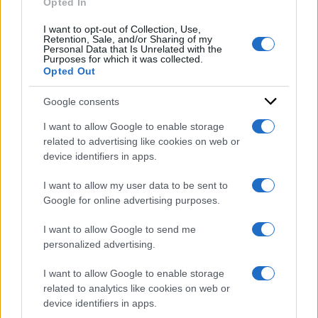
Opted In
roma
I want to opt-out of Collection, Use,
Retention, Sale, and/or Sharing of my
Personal Data that Is Unrelated with the
Purposes for which it was collected.
Opted Out
Google consents
I want to allow Google to enable storage
related to advertising like cookies on web or
device identifiers in apps.
I want to allow my user data to be sent to
Google for online advertising purposes.
I want to allow Google to send me
personalized advertising.
I want to allow Google to enable storage
related to analytics like cookies on web or
device identifiers in apps.