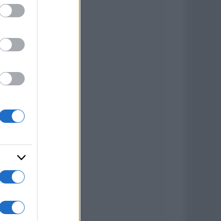
ed purposes