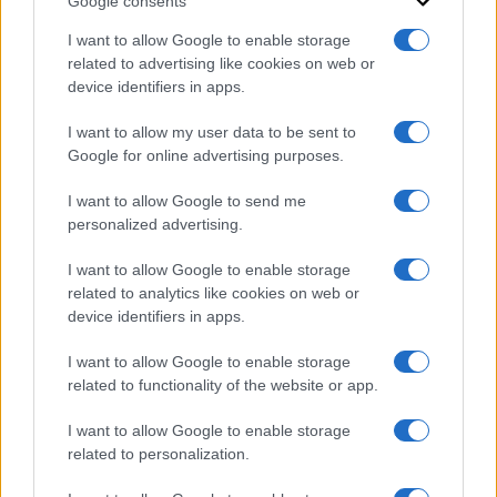
Google consents
I want to allow Google to enable storage
related to advertising like cookies on web or
device identifiers in apps.
I want to allow my user data to be sent to
Google for online advertising purposes.
I want to allow Google to send me
personalized advertising.
I want to allow Google to enable storage
related to analytics like cookies on web or
device identifiers in apps.
I want to allow Google to enable storage
related to functionality of the website or app.
ACCEDI
ABBONATI
I want to allow Google to enable storage
related to personalization.
IRAN
MIGRANTI
GAZA
UCRAINA
MONDIALI 2026