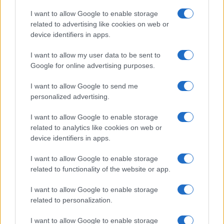
I want to allow Google to enable storage
related to advertising like cookies on web or
device identifiers in apps.
I want to allow my user data to be sent to
Google for online advertising purposes.
I want to allow Google to send me
personalized advertising.
I want to allow Google to enable storage
related to analytics like cookies on web or
device identifiers in apps.
I want to allow Google to enable storage
related to functionality of the website or app.
ACCEDI
ABBONATI
I want to allow Google to enable storage
related to personalization.
IRAN
MIGRANTI
GAZA
UCRAINA
MONDIALI 2026
I want to allow Google to enable storage