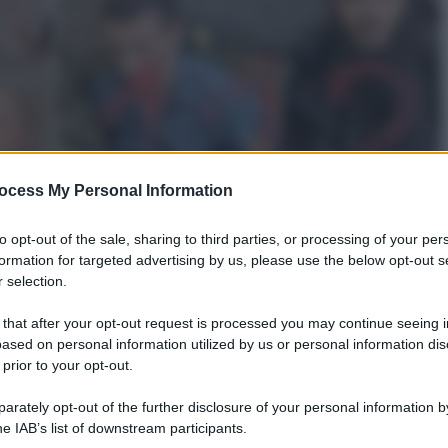
ocess My Personal Information
to opt-out of the sale, sharing to third parties, or processing of your per
formation for targeted advertising by us, please use the below opt-out s
 selection.
 that after your opt-out request is processed you may continue seeing i
ased on personal information utilized by us or personal information dis
 prior to your opt-out.
rately opt-out of the further disclosure of your personal information by
he IAB’s list of downstream participants.