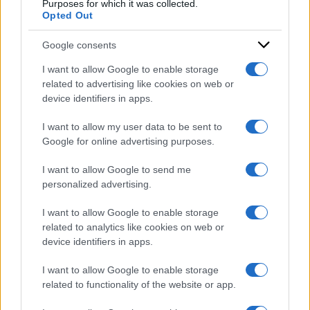
Purposes for which it was collected.
Opted Out
Google consents
I want to allow Google to enable storage
related to advertising like cookies on web or
device identifiers in apps.
I want to allow my user data to be sent to
Google for online advertising purposes.
I want to allow Google to send me
personalized advertising.
I want to allow Google to enable storage
related to analytics like cookies on web or
device identifiers in apps.
I want to allow Google to enable storage
related to functionality of the website or app.
ACCEDI
ABBONATI