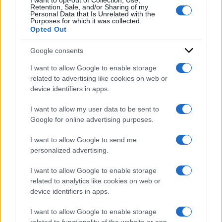
I want to opt-out of Collection, Use,
Retention, Sale, and/or Sharing of my
Personal Data that Is Unrelated with the
Purposes for which it was collected.
Opted Out
Google consents
I want to allow Google to enable storage
related to advertising like cookies on web or
device identifiers in apps.
I want to allow my user data to be sent to
Google for online advertising purposes.
I want to allow Google to send me
personalized advertising.
I want to allow Google to enable storage
related to analytics like cookies on web or
device identifiers in apps.
I want to allow Google to enable storage