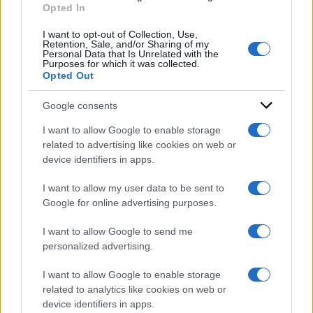
24 Aprile 2024
Opted In
Condividi l'articolo
I want to opt-out of Collection, Use,
Retention, Sale, and/or Sharing of my
Personal Data that Is Unrelated with the
Purposes for which it was collected.
Opted Out
Google consents
I want to allow Google to enable storage
related to advertising like cookies on web or
device identifiers in apps.
I want to allow my user data to be sent to
Google for online advertising purposes.
I want to allow Google to send me
personalized advertising.
I want to allow Google to enable storage
related to analytics like cookies on web or
device identifiers in apps.