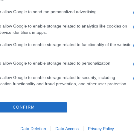
to allow Google to send me personalized advertising.
o allow Google to enable storage related to analytics like cookies on
evice identifiers in apps.
o allow Google to enable storage related to functionality of the website
o allow Google to enable storage related to personalization.
o allow Google to enable storage related to security, including
cation functionality and fraud prevention, and other user protection.
CONFIRM
Data Deletion
Data Access
Privacy Policy