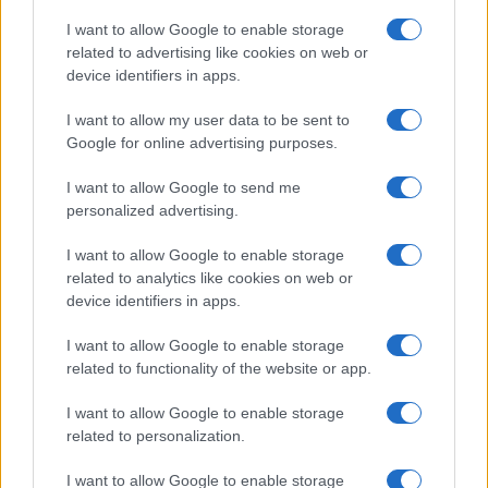
I want to allow Google to enable storage
related to advertising like cookies on web or
device identifiers in apps.
I want to allow my user data to be sent to
Google for online advertising purposes.
I want to allow Google to send me
personalized advertising.
I want to allow Google to enable storage
related to analytics like cookies on web or
device identifiers in apps.
I want to allow Google to enable storage
related to functionality of the website or app.
I want to allow Google to enable storage
related to personalization.
ACCEDI
ABBONATI
I want to allow Google to enable storage