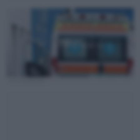
FOTO DI REPERTORIO