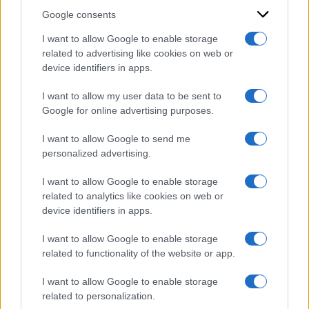
Google consents
I want to allow Google to enable storage
related to advertising like cookies on web or
device identifiers in apps.
I want to allow my user data to be sent to
Google for online advertising purposes.
I want to allow Google to send me
personalized advertising.
I want to allow Google to enable storage
related to analytics like cookies on web or
device identifiers in apps.
I want to allow Google to enable storage
related to functionality of the website or app.
I want to allow Google to enable storage
related to personalization.
ACCEDI
ABBONATI