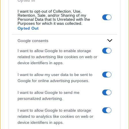
Opted In
israele
I want to opt-out of Collection, Use,
Retention, Sale, and/or Sharing of my
Personal Data that Is Unrelated with the
Purposes for which it was collected.
Opted Out
Google consents
I want to allow Google to enable storage
related to advertising like cookies on web or
device identifiers in apps.
I want to allow my user data to be sent to
Google for online advertising purposes.
I want to allow Google to send me
personalized advertising.
I want to allow Google to enable storage
related to analytics like cookies on web or
device identifiers in apps.