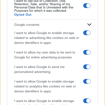
I want to opt-out of Collection, Use,
Retention, Sale, and/or Sharing of my
24 Gennaio 2024
Personal Data that Is Unrelated with the
Purposes for which it was collected.
Condividi l'articolo
Opted Out
Google consents
I want to allow Google to enable storage
related to advertising like cookies on web or
device identifiers in apps.
I want to allow my user data to be sent to
Google for online advertising purposes.
I want to allow Google to send me
personalized advertising.
I want to allow Google to enable storage
related to analytics like cookies on web or
device identifiers in apps.
I want to allow Google to enable storage