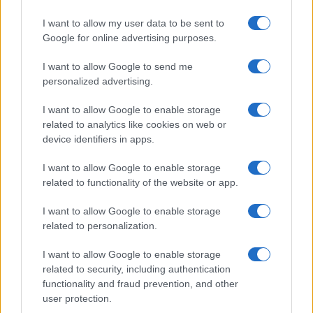
I want to allow my user data to be sent to
Google for online advertising purposes.
I want to allow Google to send me
personalized advertising.
I want to allow Google to enable storage
related to analytics like cookies on web or
device identifiers in apps.
I want to allow Google to enable storage
related to functionality of the website or app.
I want to allow Google to enable storage
related to personalization.
ACCEDI
ABBONATI
I want to allow Google to enable storage
related to security, including authentication
IRAN
MIGRANTI
GAZA
UCRAINA
functionality and fraud prevention, and other
MONDIALI 2026
user protection.