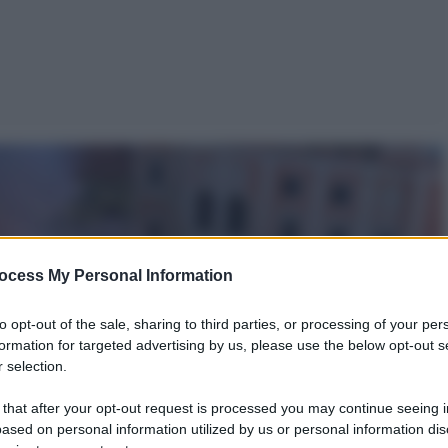
ocess My Personal Information
to opt-out of the sale, sharing to third parties, or processing of your per
formation for targeted advertising by us, please use the below opt-out s
 selection.
 that after your opt-out request is processed you may continue seeing i
ased on personal information utilized by us or personal information dis