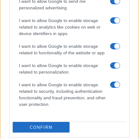
I want to allow Google to send me
personalized advertising.
I want to allow Google to enable storage
related to analytics like cookies on web or
device identifiers in apps.
I want to allow Google to enable storage
related to functionality of the website or app.
ACCEDI
ABBONATI
I want to allow Google to enable storage
related to personalization.
IRAN
MIGRANTI
GAZA
UCRAINA
MONDIALI 2026
I want to allow Google to enable storage
related to security, including authentication
functionality and fraud prevention, and other
Redazione
Sitemap
Taglist
Privacy
Cookie Policy
user protection.
Termini e condizioni
Testata iscritta alla Sezione Stampa del Tribunale di Roma al
n. 243/48. ISSN 2975-0059
CONFIRM
Editore: Romeo Editore srl - PIVA 09250671212