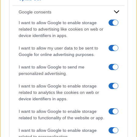
Google consents
I want to allow Google to enable storage
related to advertising like cookies on web or
device identifiers in apps.
I want to allow my user data to be sent to
Google for online advertising purposes.
I want to allow Google to send me
personalized advertising.
I want to allow Google to enable storage
related to analytics like cookies on web or
device identifiers in apps.
I want to allow Google to enable storage
related to functionality of the website or app.
I want to allow Google to enable storage
related to personalization.