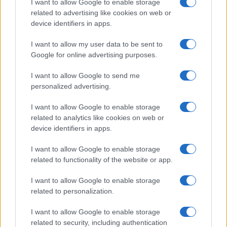
I want to allow Google to enable storage
related to advertising like cookies on web or
device identifiers in apps.
I want to allow my user data to be sent to
Google for online advertising purposes.
I want to allow Google to send me
personalized advertising.
I want to allow Google to enable storage
related to analytics like cookies on web or
device identifiers in apps.
I want to allow Google to enable storage
related to functionality of the website or app.
I want to allow Google to enable storage
related to personalization.
ACCEDI
ABBONATI
I want to allow Google to enable storage
related to security, including authentication